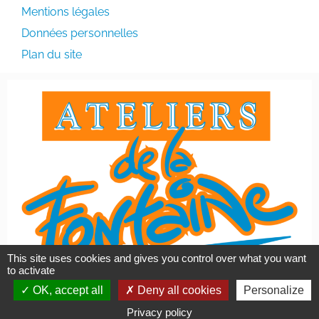
Mentions légales
Données personnelles
Plan du site
This site uses cookies and gives you control over what you want
to activate
OK, accept all
Deny all cookies
Personalize
Privacy policy