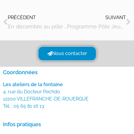
PRÉCÉDENT
SUIVANT
En décembre au pôle numérique
Programme Pôle Jeunesse Janvier Février 2025
Nous contacter
Coordonnées
Les ateliers de la fontaine
4, rue du Docteur Pechdo
12200 VILLEFRANCHE-DE-ROUERGUE
Tél. : 05 65 81 16 13
Infos pratiques