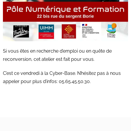
Si vous êtes en recherche d’emploi ou en quête de
reconversion, cet atelier est fait pour vous.
C’est ce vendredi à la Cyber-Base. N’hésitez pas à nous
appeler pour plus d’infos: 05.65.45.50.30.