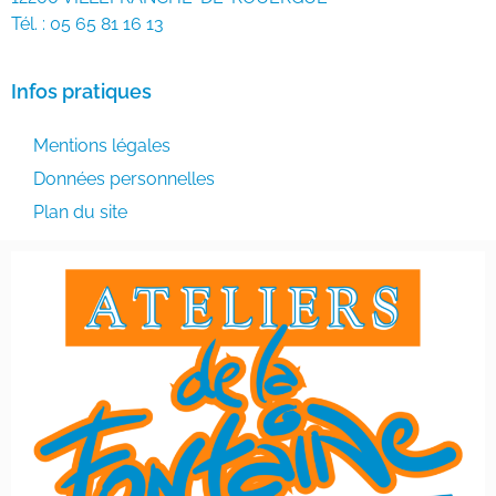
Tél. : 05 65 81 16 13
Infos pratiques
Mentions légales
Données personnelles
Plan du site