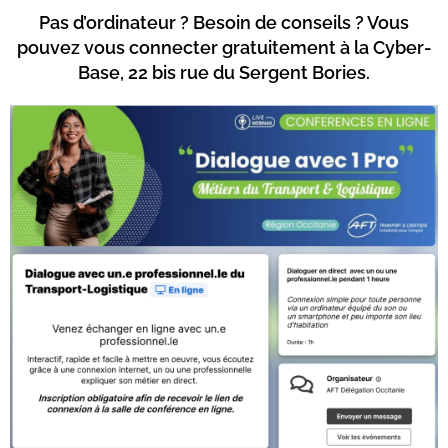
Pas d’ordinateur ? Besoin de conseils ? Vous
pouvez vous connecter gratuitement à la Cyber-
Base, 22 bis rue du Sergent Bories.