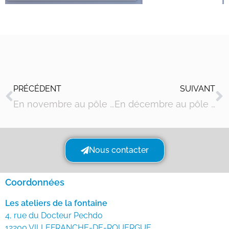
PRÉCÉDENT
SUIVANT
En novembre au pôle numérique et formation
En décembre au pôle numérique
Nous contacter
Coordonnées
Les ateliers de la fontaine
4, rue du Docteur Pechdo
12200 VILLEFRANCHE-DE-ROUERGUE