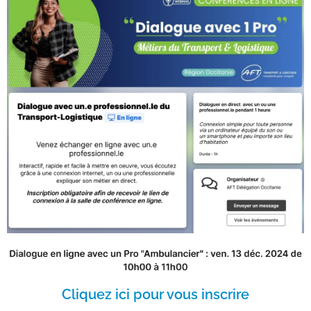
Cliquez ici pour vous inscrire