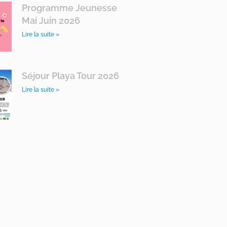
Programme Jeunesse
Mai Juin 2026
Lire la suite »
Séjour Playa Tour 2026
Lire la suite »