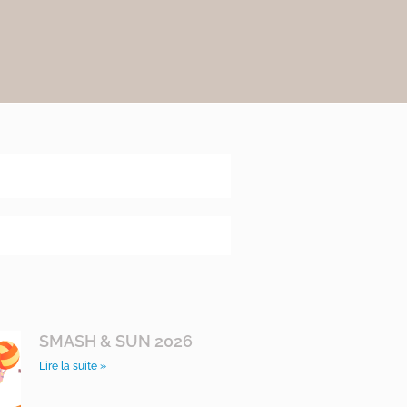
SMASH & SUN 2026
Lire la suite »