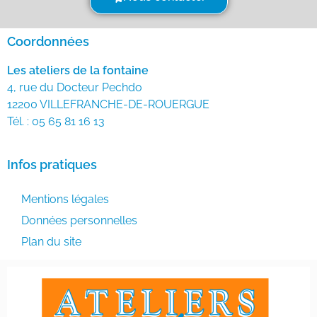
Coordonnées
Les ateliers de la fontaine
4, rue du Docteur Pechdo
12200 VILLEFRANCHE-DE-ROUERGUE
Tél. : 05 65 81 16 13
Infos pratiques
Mentions légales
Données personnelles
Plan du site