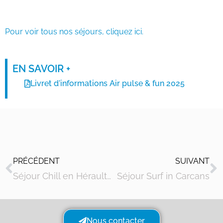
Pour voir tous nos séjours, cliquez ici.
EN SAVOIR +
Livret d'informations Air pulse & fun 2025
PRÉCÉDENT
SUIVANT
Séjour Chill en Hérault 2026
Séjour Surf in Carcans
Nous contacter